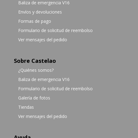
Baliza de emergencia V16
Envíos y devoluciones
Formas de pago
Formulario de solicitud de reembolso
Ver mensajes del pedido
Sobre Castelao
¿Quiénes somos?
Baliza de emergencia V16
Formulario de solicitud de reembolso
Galería de fotos
Tiendas
Ver mensajes del pedido
Ayuda