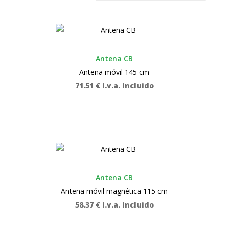
Antena CB
Antena móvil 145 cm
71.51
€
i.v.a. incluido
Antena CB
Antena móvil magnética 115 cm
58.37
€
i.v.a. incluido