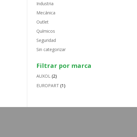
Industria
Mecánica
Outlet
Químicos
Seguridad
Sin categorizar
Filtrar por marca
AUXOL
(2)
EUROPART
(1)