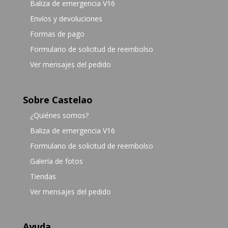
Baliza de emergencia V16
Envíos y devoluciones
Formas de pago
Formulario de solicitud de reembolso
Ver mensajes del pedido
Sobre Castelao
¿Quiénes somos?
Baliza de emergencia V16
Formulario de solicitud de reembolso
Galería de fotos
Tiendas
Ver mensajes del pedido
Ayuda