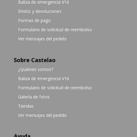
Baliza de emergencia V16
Envíos y devoluciones
Formas de pago
Formulario de solicitud de reembolso
Ver mensajes del pedido
Sobre Castelao
¿Quiénes somos?
Baliza de emergencia V16
Formulario de solicitud de reembolso
Galería de fotos
Tiendas
Ver mensajes del pedido
Ayuda