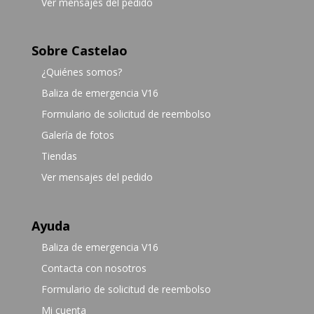
Ver mensajes del pedido
Sobre Castelao
¿Quiénes somos?
Baliza de emergencia V16
Formulario de solicitud de reembolso
Galería de fotos
Tiendas
Ver mensajes del pedido
Ayuda
Baliza de emergencia V16
Contacta con nosotros
Formulario de solicitud de reembolso
Mi cuenta