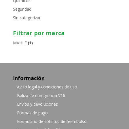
Químicos
Seguridad
Sin categorizar
Filtrar por marca
MAHLE
(1)
Información
Aviso legal y condiciones de uso
Baliza de emergencia V16
Envíos y devoluciones
Formas de pago
Formulario de solicitud de reembolso