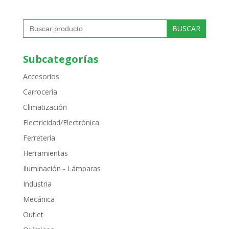
Buscar:
Subcategorías
Accesorios
Carrocería
Climatización
Electricidad/Electrónica
Ferretería
Herramientas
Iluminación - Lámparas
Industria
Mecánica
Outlet