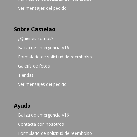
Ver mensajes del pedido
Sobre Castelao
¿Quiénes somos?
Baliza de emergencia V16
Formulario de solicitud de reembolso
Galería de fotos
Tiendas
Ver mensajes del pedido
Ayuda
Baliza de emergencia V16
Contacta con nosotros
Formulario de solicitud de reembolso