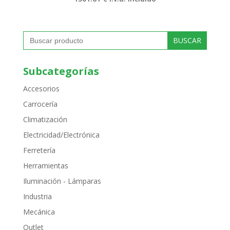
Buscar:
Subcategorías
Accesorios
Carrocería
Climatización
Electricidad/Electrónica
Ferretería
Herramientas
Iluminación - Lámparas
Industria
Mecánica
Outlet