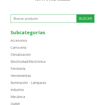
Buscar:
Subcategorías
Accesorios
Carrocería
Climatización
Electricidad/Electrónica
Ferretería
Herramientas
Iluminación - Lámparas
Industria
Mecánica
Outlet