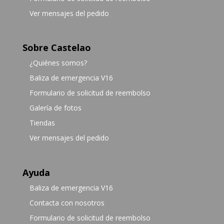
Ver mensajes del pedido
Sobre Castelao
¿Quiénes somos?
Baliza de emergencia V16
Formulario de solicitud de reembolso
Galería de fotos
Tiendas
Ver mensajes del pedido
Ayuda
Baliza de emergencia V16
Contacta con nosotros
Formulario de solicitud de reembolso