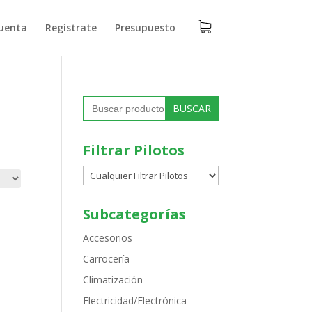
uenta
Regístrate
Presupuesto
Buscar:
Filtrar Pilotos
Subcategorías
Accesorios
Carrocería
Climatización
Electricidad/Electrónica