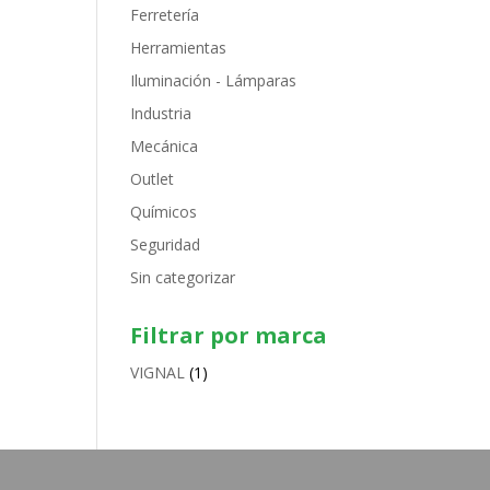
Ferretería
Herramientas
Iluminación - Lámparas
Industria
Mecánica
Outlet
Químicos
Seguridad
Sin categorizar
Filtrar por marca
VIGNAL
(1)