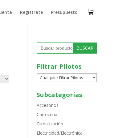
uenta
Regístrate
Presupuesto
Buscar:
Filtrar Pilotos
Subcategorías
Accesorios
Carrocería
Climatización
Electricidad/Electrónica