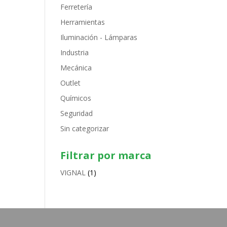
Ferretería
Herramientas
Iluminación - Lámparas
Industria
Mecánica
Outlet
Químicos
Seguridad
Sin categorizar
Filtrar por marca
VIGNAL
(1)