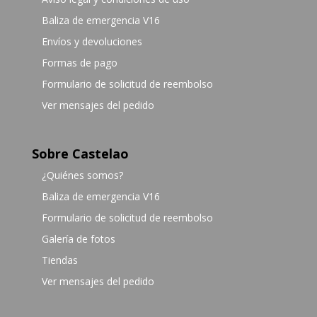
Baliza de emergencia V16
Envíos y devoluciones
Formas de pago
Formulario de solicitud de reembolso
Ver mensajes del pedido
Sobre Castelao
¿Quiénes somos?
Baliza de emergencia V16
Formulario de solicitud de reembolso
Galería de fotos
Tiendas
Ver mensajes del pedido