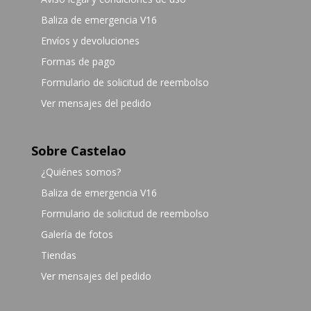
Baliza de emergencia V16
Envíos y devoluciones
Formas de pago
Formulario de solicitud de reembolso
Ver mensajes del pedido
Sobre Castelao
¿Quiénes somos?
Baliza de emergencia V16
Formulario de solicitud de reembolso
Galería de fotos
Tiendas
Ver mensajes del pedido