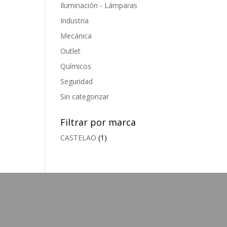
Iluminación - Lámparas
Industria
Mecánica
Outlet
Químicos
Seguridad
Sin categorizar
Filtrar por marca
CASTELAO
(1)