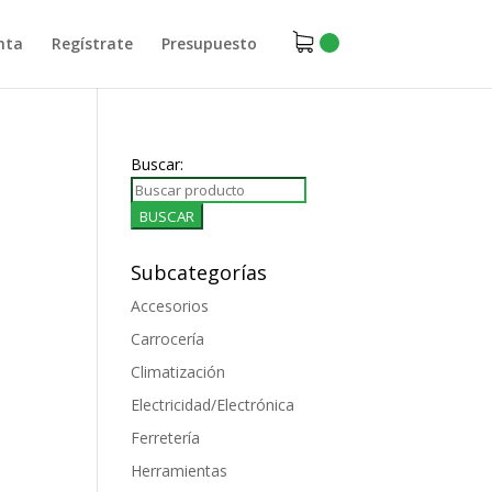
nta
Regístrate
Presupuesto
Buscar:
Subcategorías
Accesorios
Carrocería
Climatización
Electricidad/Electrónica
Ferretería
Herramientas