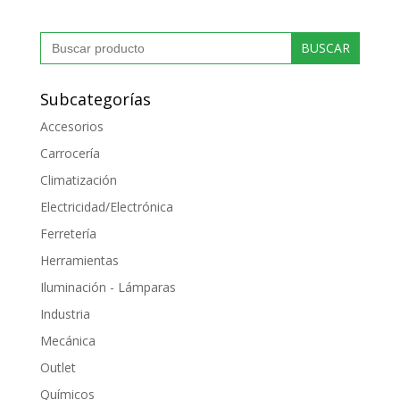
Buscar:
Subcategorías
Accesorios
Carrocería
Climatización
Electricidad/Electrónica
Ferretería
Herramientas
Iluminación - Lámparas
Industria
Mecánica
Outlet
Químicos