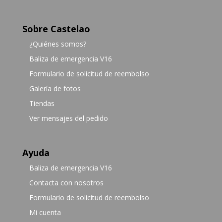
Sobre Castelao
¿Quiénes somos?
Baliza de emergencia V16
Formulario de solicitud de reembolso
Galería de fotos
Tiendas
Ver mensajes del pedido
Ayuda
Baliza de emergencia V16
Contacta con nosotros
Formulario de solicitud de reembolso
Mi cuenta