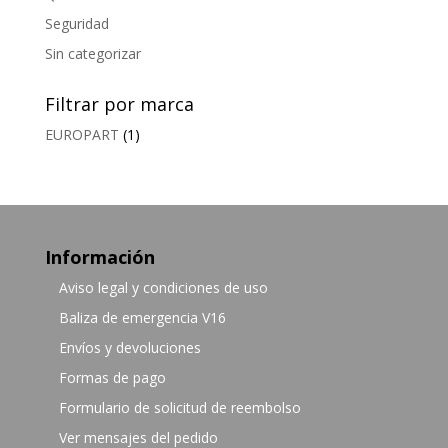
Seguridad
Sin categorizar
Filtrar por marca
EUROPART
(1)
Información
Aviso legal y condiciones de uso
Baliza de emergencia V16
Envíos y devoluciones
Formas de pago
Formulario de solicitud de reembolso
Ver mensajes del pedido