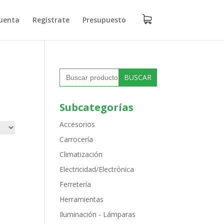
uenta
Regístrate
Presupuesto
Buscar:
Subcategorías
Accesorios
Carrocería
Climatización
Electricidad/Electrónica
Ferretería
Herramientas
Iluminación - Lámparas