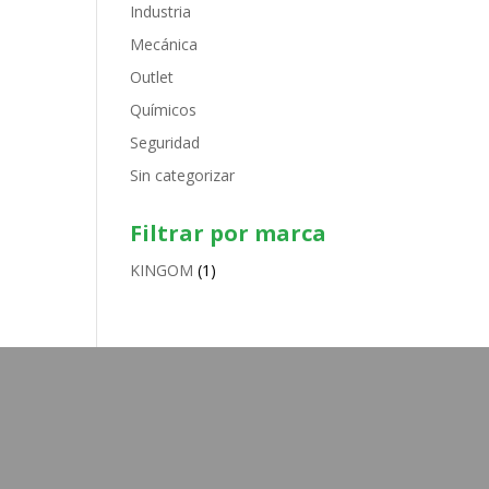
Industria
Mecánica
Outlet
Químicos
Seguridad
Sin categorizar
Filtrar por marca
KINGOM
(1)