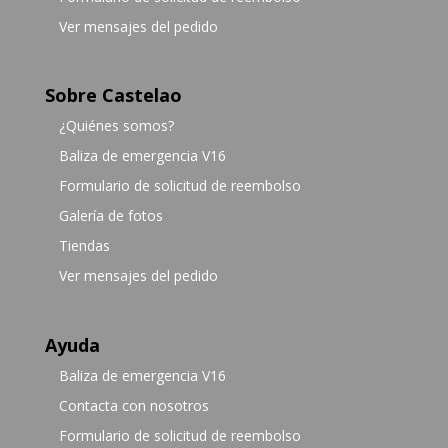
Ver mensajes del pedido
Sobre Castelao
¿Quiénes somos?
Baliza de emergencia V16
Formulario de solicitud de reembolso
Galería de fotos
Tiendas
Ver mensajes del pedido
Ayuda
Baliza de emergencia V16
Contacta con nosotros
Formulario de solicitud de reembolso