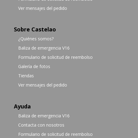
Ver mensajes del pedido
Sobre Castelao
¿Quiénes somos?
Baliza de emergencia V16
Formulario de solicitud de reembolso
Galería de fotos
Tiendas
Ver mensajes del pedido
Ayuda
Baliza de emergencia V16
Contacta con nosotros
Formulario de solicitud de reembolso