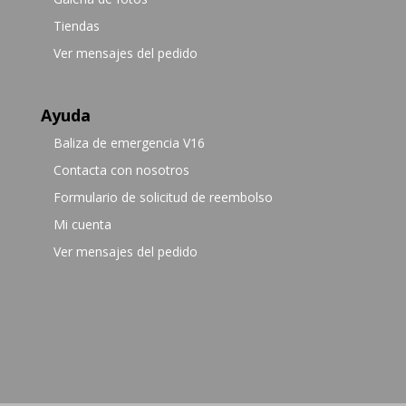
Tiendas
Ver mensajes del pedido
Ayuda
Baliza de emergencia V16
Contacta con nosotros
Formulario de solicitud de reembolso
Mi cuenta
Ver mensajes del pedido