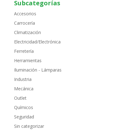
Subcategorías
Accesorios
Carrocería
Climatización
Electricidad/Electrónica
Ferretería
Herramientas
Iluminación - Lámparas
Industria
Mecánica
Outlet
Químicos
Seguridad
Sin categorizar