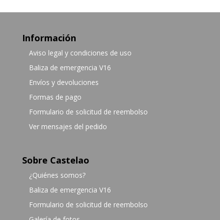
Información
Aviso legal y condiciones de uso
Baliza de emergencia V16
Envíos y devoluciones
Formas de pago
Formulario de solicitud de reembolso
Ver mensajes del pedido
Sobre Castelao
¿Quiénes somos?
Baliza de emergencia V16
Formulario de solicitud de reembolso
Galería de fotos