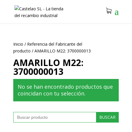
Inicio
/
Referencia del Fabricante del
producto
/
AMARILLO M22: 3700000013
AMARILLO M22:
3700000013
No se han encontrado productos que
coincidan con tu selección.
Buscar: