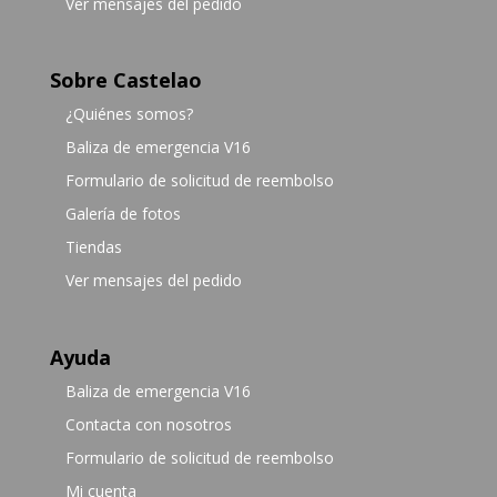
Ver mensajes del pedido
Sobre Castelao
¿Quiénes somos?
Baliza de emergencia V16
Formulario de solicitud de reembolso
Galería de fotos
Tiendas
Ver mensajes del pedido
Ayuda
Baliza de emergencia V16
Contacta con nosotros
Formulario de solicitud de reembolso
Mi cuenta