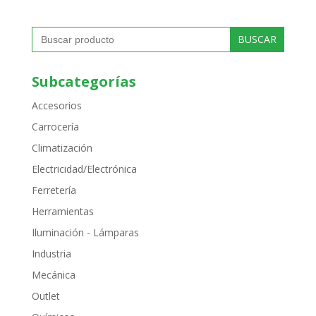
Buscar:
Subcategorías
Accesorios
Carrocería
Climatización
Electricidad/Electrónica
Ferretería
Herramientas
Iluminación - Lámparas
Industria
Mecánica
Outlet