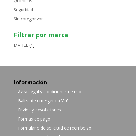
Químicos
Seguridad
Sin categorizar
Filtrar por marca
MAHLE
(1)
Información
Aviso legal y condiciones de uso
Baliza de emergencia V16
Envíos y devoluciones
Formas de pago
Formulario de solicitud de reembolso