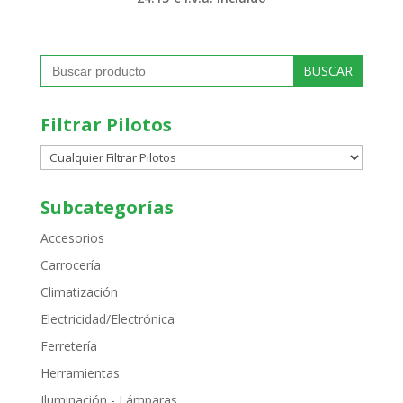
Buscar:
Filtrar Pilotos
Subcategorías
Accesorios
Carrocería
Climatización
Electricidad/Electrónica
Ferretería
Herramientas
Iluminación - Lámparas