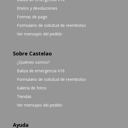
Envíos y devoluciones
Formas de pago
Formulario de solicitud de reembolso
Ver mensajes del pedido
Sobre Castelao
¿Quiénes somos?
Baliza de emergencia V16
Formulario de solicitud de reembolso
Galería de fotos
Tiendas
Ver mensajes del pedido
Ayuda