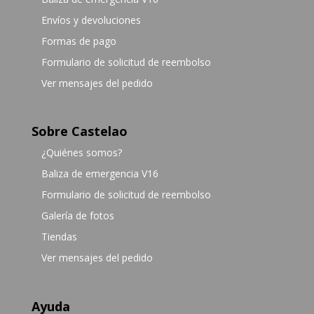
Envíos y devoluciones
Formas de pago
Formulario de solicitud de reembolso
Ver mensajes del pedido
Sobre Castelao
¿Quiénes somos?
Baliza de emergencia V16
Formulario de solicitud de reembolso
Galería de fotos
Tiendas
Ver mensajes del pedido
Ayuda