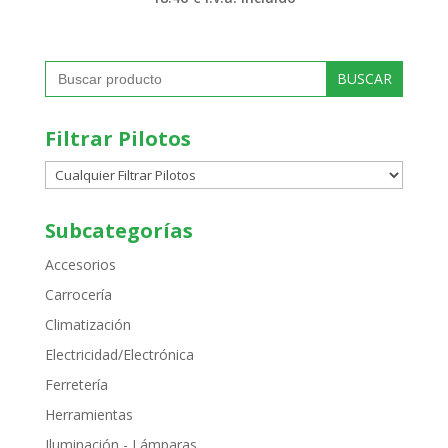
Buscar:
Filtrar Pilotos
Subcategorías
Accesorios
Carrocería
Climatización
Electricidad/Electrónica
Ferretería
Herramientas
Iluminación - Lámparas