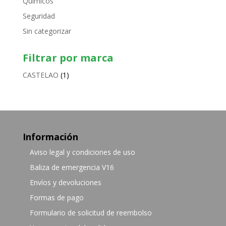
Químicos
Seguridad
Sin categorizar
Filtrar por marca
CASTELAO
(1)
Información
Aviso legal y condiciones de uso
Baliza de emergencia V16
Envíos y devoluciones
Formas de pago
Formulario de solicitud de reembolso