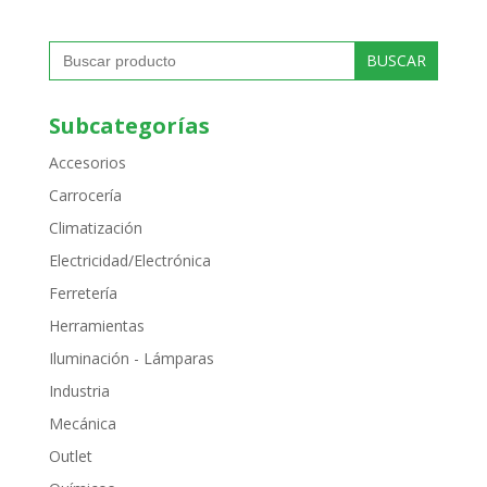
Buscar:
Subcategorías
Accesorios
Carrocería
Climatización
Electricidad/Electrónica
Ferretería
Herramientas
Iluminación - Lámparas
Industria
Mecánica
Outlet