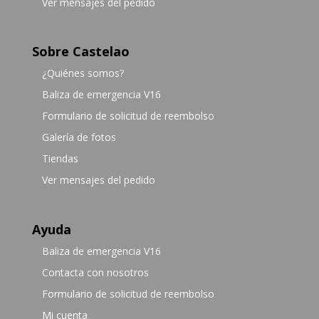
Ver mensajes del pedido
Sobre Castelao
¿Quiénes somos?
Baliza de emergencia V16
Formulario de solicitud de reembolso
Galería de fotos
Tiendas
Ver mensajes del pedido
Ayuda
Baliza de emergencia V16
Contacta con nosotros
Formulario de solicitud de reembolso
Mi cuenta