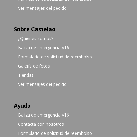
Ver mensajes del pedido
Sobre Castelao
¿Quiénes somos?
Baliza de emergencia V16
Formulario de solicitud de reembolso
Galería de fotos
Tiendas
Ver mensajes del pedido
Ayuda
Baliza de emergencia V16
Contacta con nosotros
Formulario de solicitud de reembolso