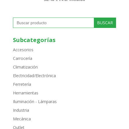
Buscar:
Subcategorías
Accesorios
Carrocería
Climatización
Electricidad/Electrónica
Ferretería
Herramientas
Iluminación - Lámparas
Industria
Mecánica
Outlet