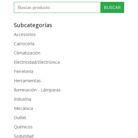
Buscar:
Subcategorías
Accesorios
Carrocería
Climatización
Electricidad/Electrónica
Ferretería
Herramientas
Iluminación - Lámparas
Industria
Mecánica
Outlet
Químicos
Seguridad