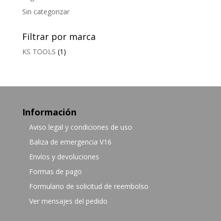
Sin categorizar
Filtrar por marca
KS TOOLS
(1)
Información
Aviso legal y condiciones de uso
Baliza de emergencia V16
Envíos y devoluciones
Formas de pago
Formulario de solicitud de reembolso
Ver mensajes del pedido