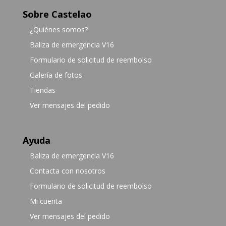
Sobre Castelao
¿Quiénes somos?
Baliza de emergencia V16
Formulario de solicitud de reembolso
Galería de fotos
Tiendas
Ver mensajes del pedido
Ayuda
Baliza de emergencia V16
Contacta con nosotros
Formulario de solicitud de reembolso
Mi cuenta
Ver mensajes del pedido