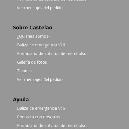
Ver mensajes del pedido
Sobre Castelao
¿Quiénes somos?
Baliza de emergencia V16
Formulario de solicitud de reembolso
Galería de fotos
Tiendas
Ver mensajes del pedido
Ayuda
Baliza de emergencia V16
Contacta con nosotros
Formulario de solicitud de reembolso