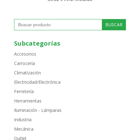
Buscar:
Subcategorías
Accesorios
Carrocería
Climatización
Electricidad/Electrónica
Ferretería
Herramientas
Iluminación - Lámparas
Industria
Mecánica
Outlet