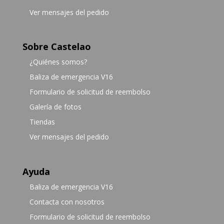
Ver mensajes del pedido
Sobre Castelao
¿Quiénes somos?
Baliza de emergencia V16
Formulario de solicitud de reembolso
Galería de fotos
Tiendas
Ver mensajes del pedido
Ayuda
Baliza de emergencia V16
Contacta con nosotros
Formulario de solicitud de reembolso