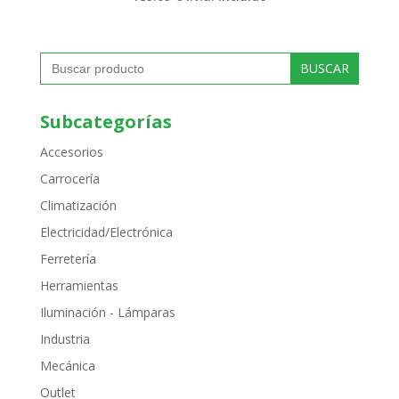
Buscar:
Subcategorías
Accesorios
Carrocería
Climatización
Electricidad/Electrónica
Ferretería
Herramientas
Iluminación - Lámparas
Industria
Mecánica
Outlet