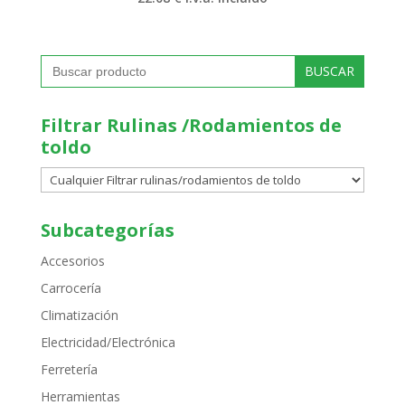
Buscar:
Filtrar Rulinas /Rodamientos de
toldo
Subcategorías
Accesorios
Carrocería
Climatización
Electricidad/Electrónica
Ferretería
Herramientas