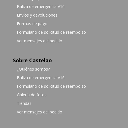
Baliza de emergencia V16
Envíos y devoluciones
Formas de pago
Formulario de solicitud de reembolso
Ver mensajes del pedido
Sobre Castelao
¿Quiénes somos?
Baliza de emergencia V16
Formulario de solicitud de reembolso
Galería de fotos
Tiendas
Ver mensajes del pedido