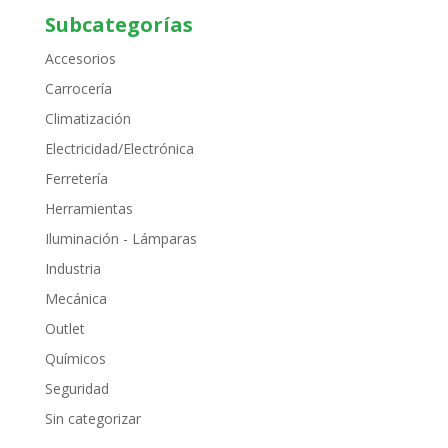
Subcategorías
Accesorios
Carrocería
Climatización
Electricidad/Electrónica
Ferretería
Herramientas
Iluminación - Lámparas
Industria
Mecánica
Outlet
Químicos
Seguridad
Sin categorizar