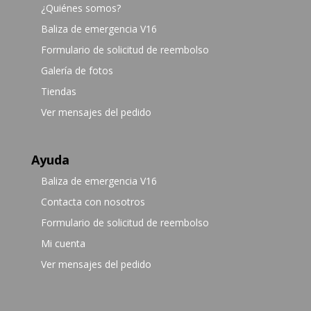
¿Quiénes somos?
Baliza de emergencia V16
Formulario de solicitud de reembolso
Galería de fotos
Tiendas
Ver mensajes del pedido
Ayuda
Baliza de emergencia V16
Contacta con nosotros
Formulario de solicitud de reembolso
Mi cuenta
Ver mensajes del pedido