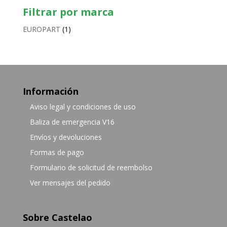
Filtrar por marca
EUROPART
(1)
Información
Aviso legal y condiciones de uso
Baliza de emergencia V16
Envíos y devoluciones
Formas de pago
Formulario de solicitud de reembolso
Ver mensajes del pedido
Sobre Castelao