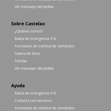
Ver mensajes del pedido
Sobre Castelao
¿Quiénes somos?
Baliza de emergencia V16
Formulario de solicitud de reembolso
Galería de fotos
Tiendas
Ver mensajes del pedido
Ayuda
Baliza de emergencia V16
Contacta con nosotros
Formulario de solicitud de reembolso