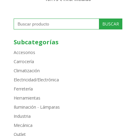
Buscar:
Subcategorías
Accesorios
Carrocería
Climatización
Electricidad/Electrónica
Ferretería
Herramientas
Iluminación - Lámparas
Industria
Mecánica
Outlet