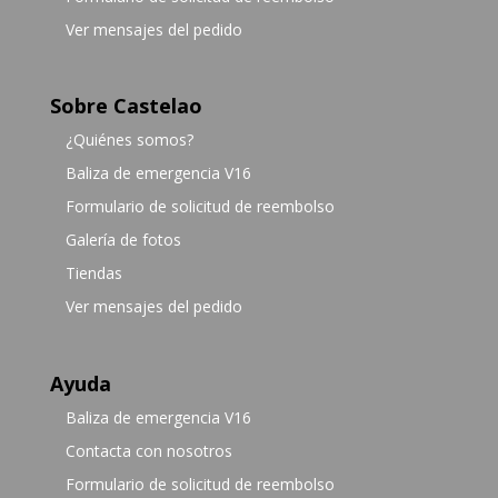
Ver mensajes del pedido
Sobre Castelao
¿Quiénes somos?
Baliza de emergencia V16
Formulario de solicitud de reembolso
Galería de fotos
Tiendas
Ver mensajes del pedido
Ayuda
Baliza de emergencia V16
Contacta con nosotros
Formulario de solicitud de reembolso