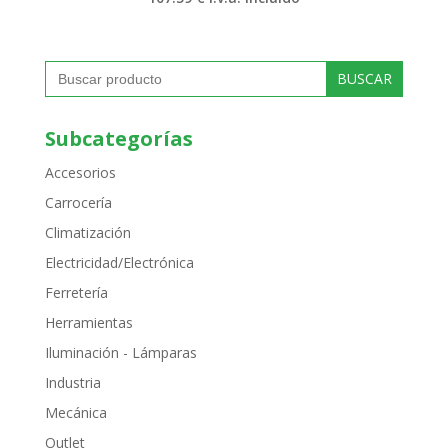
Buscar:
Subcategorías
Accesorios
Carrocería
Climatización
Electricidad/Electrónica
Ferretería
Herramientas
Iluminación - Lámparas
Industria
Mecánica
Outlet