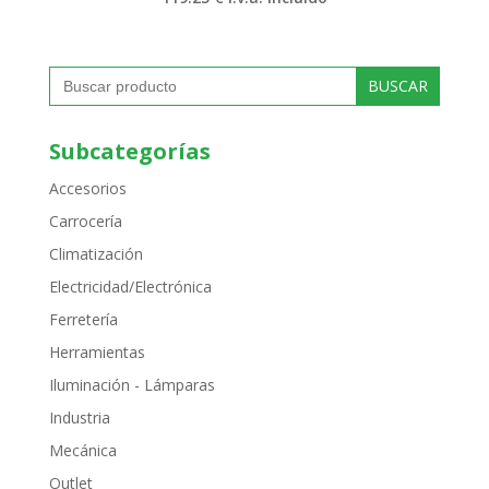
Buscar:
Subcategorías
Accesorios
Carrocería
Climatización
Electricidad/Electrónica
Ferretería
Herramientas
Iluminación - Lámparas
Industria
Mecánica
Outlet