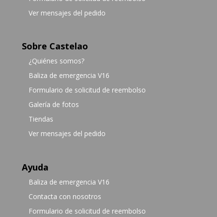
Ver mensajes del pedido
Sobre Castelao
¿Quiénes somos?
Baliza de emergencia V16
Formulario de solicitud de reembolso
Galería de fotos
Tiendas
Ver mensajes del pedido
Ayuda
Baliza de emergencia V16
Contacta con nosotros
Formulario de solicitud de reembolso