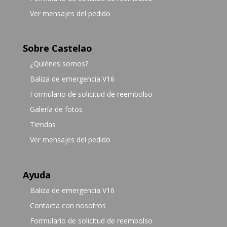
Ver mensajes del pedido
Sobre Castelao
¿Quiénes somos?
Baliza de emergencia V16
Formulario de solicitud de reembolso
Galería de fotos
Tiendas
Ver mensajes del pedido
Ayuda
Baliza de emergencia V16
Contacta con nosotros
Formulario de solicitud de reembolso