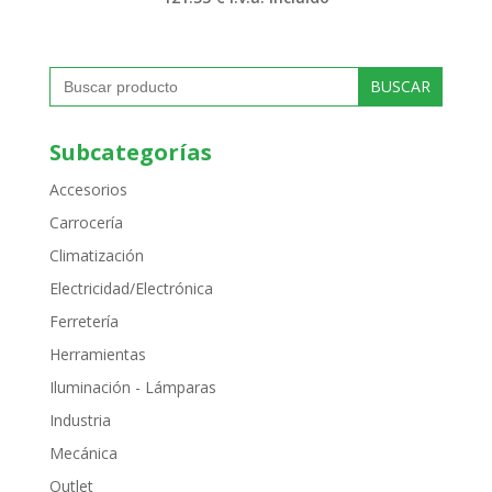
Buscar:
Subcategorías
Accesorios
Carrocería
Climatización
Electricidad/Electrónica
Ferretería
Herramientas
Iluminación - Lámparas
Industria
Mecánica
Outlet