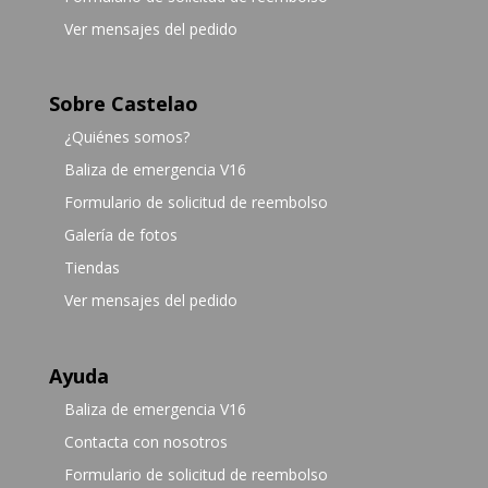
Ver mensajes del pedido
Sobre Castelao
¿Quiénes somos?
Baliza de emergencia V16
Formulario de solicitud de reembolso
Galería de fotos
Tiendas
Ver mensajes del pedido
Ayuda
Baliza de emergencia V16
Contacta con nosotros
Formulario de solicitud de reembolso