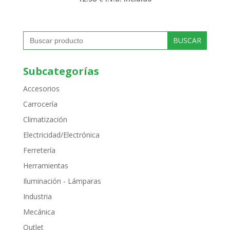
Buscar:
Subcategorías
Accesorios
Carrocería
Climatización
Electricidad/Electrónica
Ferretería
Herramientas
Iluminación - Lámparas
Industria
Mecánica
Outlet