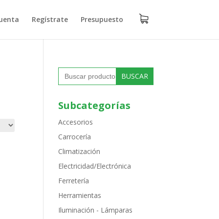
uenta
Regístrate
Presupuesto
Buscar:
Subcategorías
Accesorios
Carrocería
Climatización
Electricidad/Electrónica
Ferretería
Herramientas
Iluminación - Lámparas