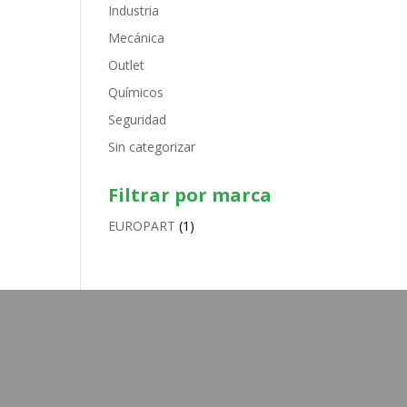
Industria
Mecánica
Outlet
Químicos
Seguridad
Sin categorizar
Filtrar por marca
EUROPART
(1)