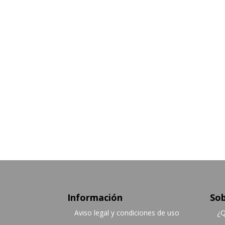
Información
Sob
Aviso legal y condiciones de uso
¿Q