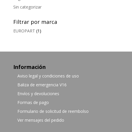
Sin categorizar
Filtrar por marca
EUROPART
(1)
Información
Aviso legal y condiciones de uso
Baliza de emergencia V16
Envíos y devoluciones
Formas de pago
Formulario de solicitud de reembolso
Ver mensajes del pedido