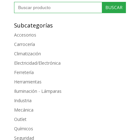
Buscar:
Subcategorías
Accesorios
Carrocería
Climatización
Electricidad/Electrónica
Ferretería
Herramientas
Iluminación - Lámparas
Industria
Mecánica
Outlet
Químicos
Seguridad