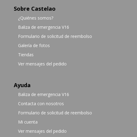
Sobre Castelao
¿Quiénes somos?
Baliza de emergencia V16
Formulario de solicitud de reembolso
Galería de fotos
Tiendas
Ver mensajes del pedido
Ayuda
Baliza de emergencia V16
Contacta con nosotros
Formulario de solicitud de reembolso
Mi cuenta
Ver mensajes del pedido