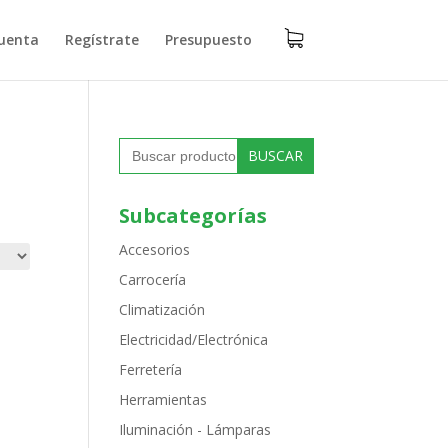
uenta
Regístrate
Presupuesto
Buscar:
Subcategorías
Accesorios
Carrocería
Climatización
Electricidad/Electrónica
Ferretería
Herramientas
Iluminación - Lámparas