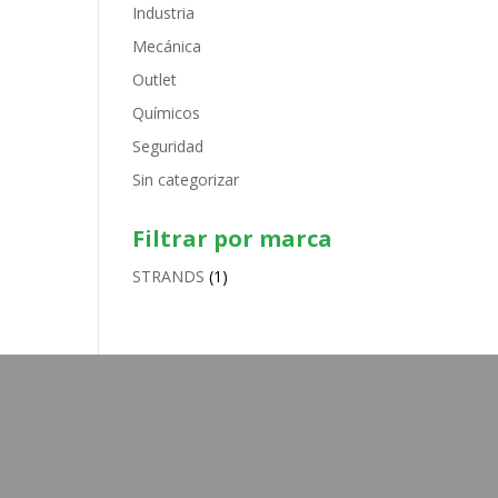
Industria
Mecánica
Outlet
Químicos
Seguridad
Sin categorizar
Filtrar por marca
STRANDS
(1)