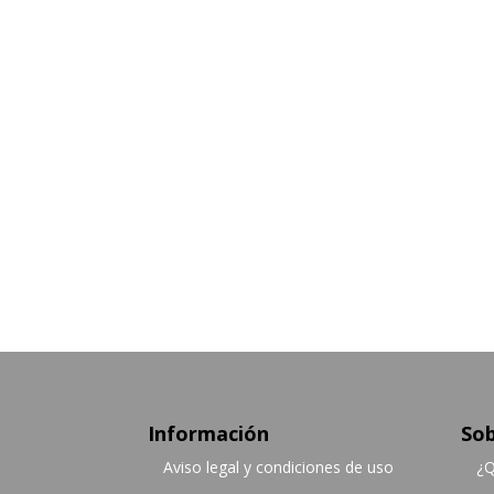
Información
Sob
Aviso legal y condiciones de uso
¿Q