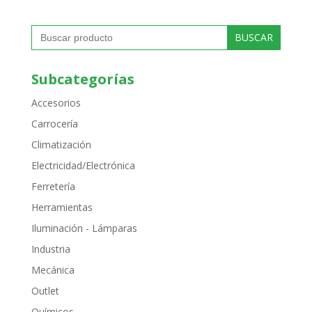
Buscar:
Subcategorías
Accesorios
Carrocería
Climatización
Electricidad/Electrónica
Ferretería
Herramientas
Iluminación - Lámparas
Industria
Mecánica
Outlet
Químicos