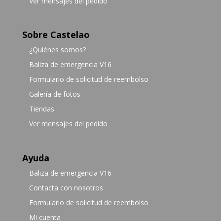
Ver mensajes del pedido
Sobre Castelao
¿Quiénes somos?
Baliza de emergencia V16
Formulario de solicitud de reembolso
Galería de fotos
Tiendas
Ver mensajes del pedido
Ayuda
Baliza de emergencia V16
Contacta con nosotros
Formulario de solicitud de reembolso
Mi cuenta