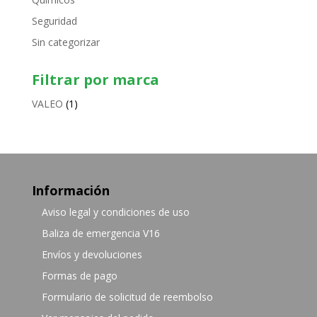
Seguridad
Sin categorizar
Filtrar por marca
VALEO
(1)
Información
Aviso legal y condiciones de uso
Baliza de emergencia V16
Envíos y devoluciones
Formas de pago
Formulario de solicitud de reembolso