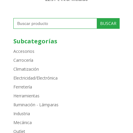
Buscar:
Subcategorías
Accesorios
Carrocería
Climatización
Electricidad/Electrónica
Ferretería
Herramientas
Iluminación - Lámparas
Industria
Mecánica
Outlet