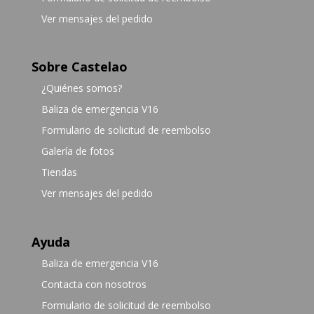
Ver mensajes del pedido
Sobre Castelao
¿Quiénes somos?
Baliza de emergencia V16
Formulario de solicitud de reembolso
Galería de fotos
Tiendas
Ver mensajes del pedido
Ayuda
Baliza de emergencia V16
Contacta con nosotros
Formulario de solicitud de reembolso