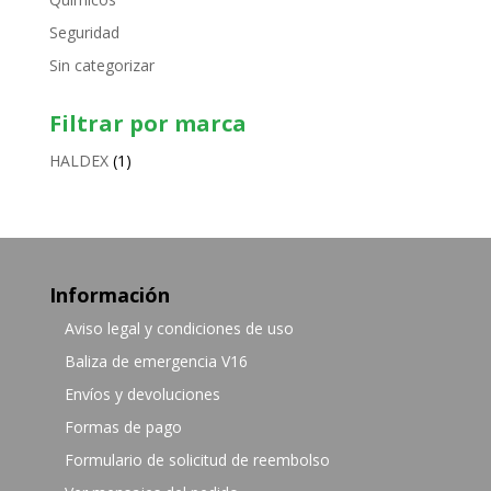
Seguridad
Sin categorizar
Filtrar por marca
HALDEX
(1)
Información
Aviso legal y condiciones de uso
Baliza de emergencia V16
Envíos y devoluciones
Formas de pago
Formulario de solicitud de reembolso