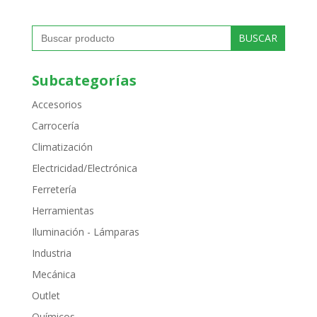
Buscar:
Subcategorías
Accesorios
Carrocería
Climatización
Electricidad/Electrónica
Ferretería
Herramientas
Iluminación - Lámparas
Industria
Mecánica
Outlet
Químicos