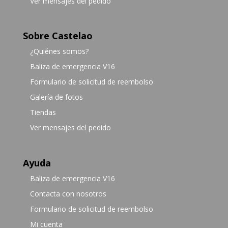
Ver mensajes del pedido
Sobre Castelao
¿Quiénes somos?
Baliza de emergencia V16
Formulario de solicitud de reembolso
Galería de fotos
Tiendas
Ver mensajes del pedido
Ayuda
Baliza de emergencia V16
Contacta con nosotros
Formulario de solicitud de reembolso
Mi cuenta