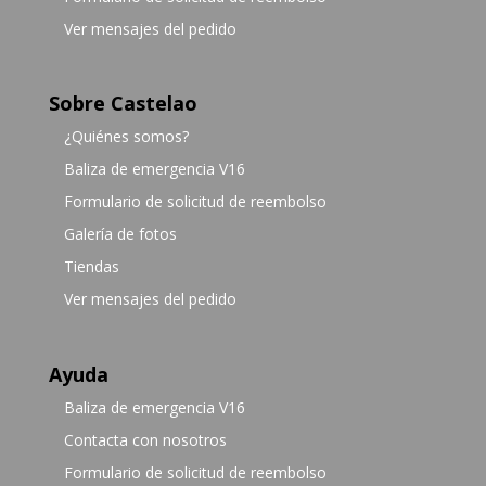
Ver mensajes del pedido
Sobre Castelao
¿Quiénes somos?
Baliza de emergencia V16
Formulario de solicitud de reembolso
Galería de fotos
Tiendas
Ver mensajes del pedido
Ayuda
Baliza de emergencia V16
Contacta con nosotros
Formulario de solicitud de reembolso