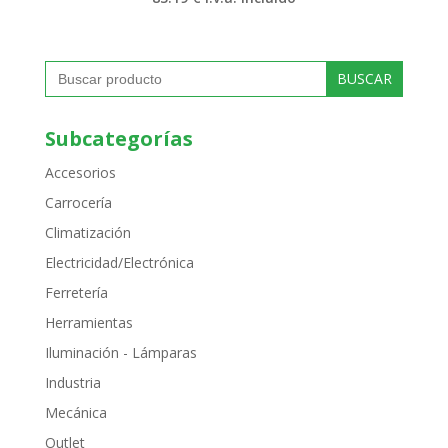
Buscar:
Subcategorías
Accesorios
Carrocería
Climatización
Electricidad/Electrónica
Ferretería
Herramientas
Iluminación - Lámparas
Industria
Mecánica
Outlet