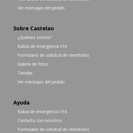
Ver mensajes del pedido
Sobre Castelao
¿Quiénes somos?
Baliza de emergencia V16
Formulario de solicitud de reembolso
Galería de fotos
Tiendas
Ver mensajes del pedido
Ayuda
Baliza de emergencia V16
Contacta con nosotros
Formulario de solicitud de reembolso