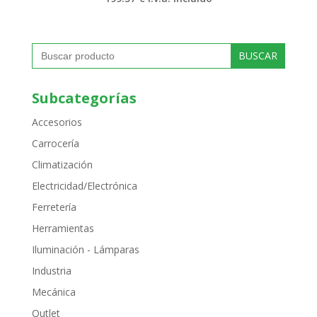
Buscar:
Subcategorías
Accesorios
Carrocería
Climatización
Electricidad/Electrónica
Ferretería
Herramientas
Iluminación - Lámparas
Industria
Mecánica
Outlet