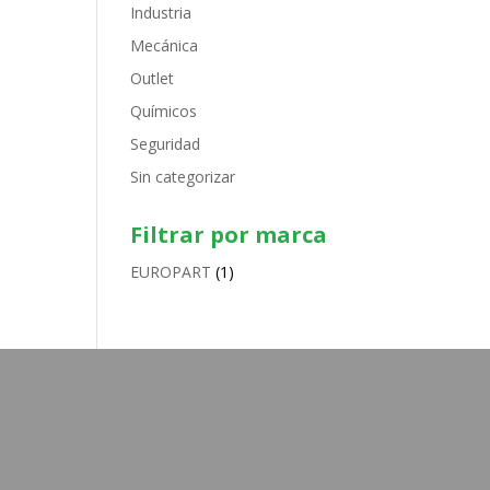
Industria
Mecánica
Outlet
Químicos
Seguridad
Sin categorizar
Filtrar por marca
EUROPART
(1)