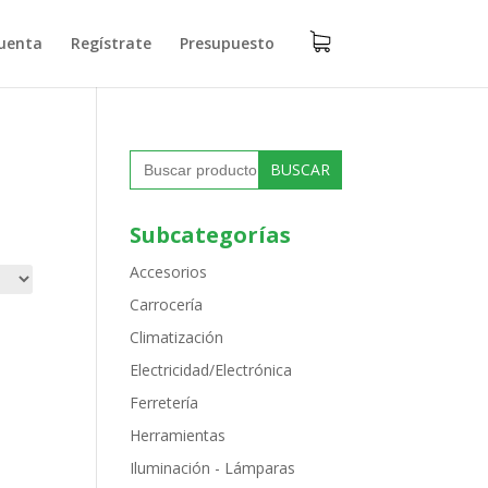
uenta
Regístrate
Presupuesto
Buscar:
Subcategorías
Accesorios
Carrocería
Climatización
Electricidad/Electrónica
Ferretería
Herramientas
Iluminación - Lámparas