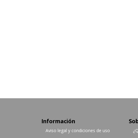
Información
Sob
Aviso legal y condiciones de uso
¿Q