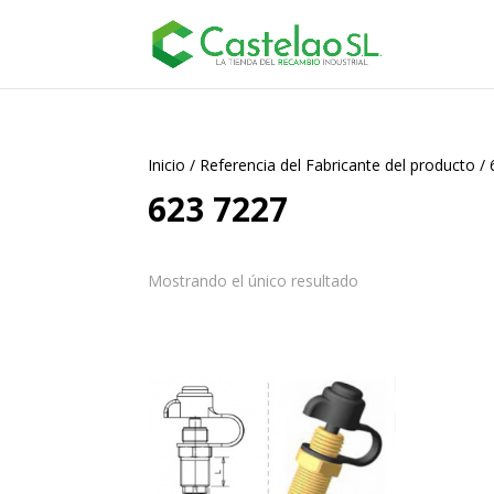
Inicio
/
Referencia del Fabricante del producto
/
623 7227
Mostrando el único resultado