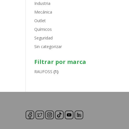
Industria
Mecánica
Outlet
Químicos
Seguridad
Sin categorizar
Filtrar por marca
RAUFOSS
(1)