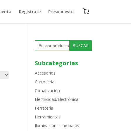
uenta
Regístrate
Presupuesto
Buscar:
Subcategorías
Accesorios
Carrocería
Climatización
Electricidad/Electrónica
Ferretería
Herramientas
Iluminación - Lámparas