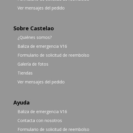
Ver mensajes del pedido
Sobre Castelao
¿Quiénes somos?
Baliza de emergencia V16
Formulario de solicitud de reembolso
Galería de fotos
Tiendas
Ver mensajes del pedido
Ayuda
Baliza de emergencia V16
Contacta con nosotros
Formulario de solicitud de reembolso