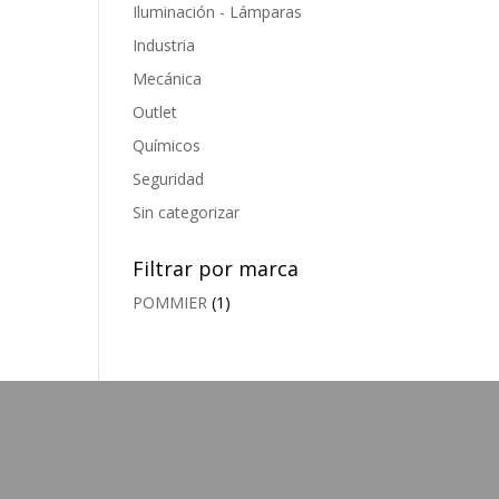
Iluminación - Lámparas
Industria
Mecánica
Outlet
Químicos
Seguridad
Sin categorizar
Filtrar por marca
POMMIER
(1)