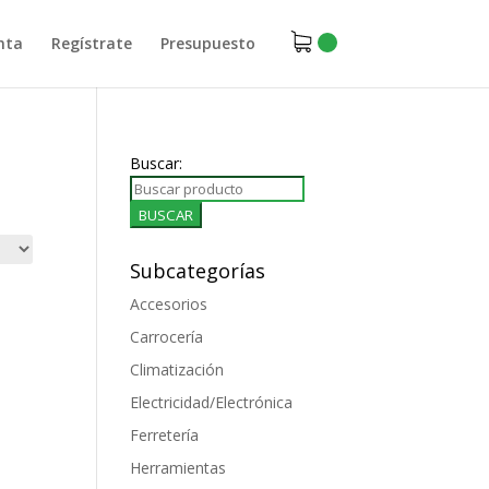
nta
Regístrate
Presupuesto
Buscar:
Subcategorías
Accesorios
Carrocería
Climatización
Electricidad/Electrónica
Ferretería
Herramientas