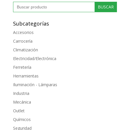
Buscar:
Subcategorías
Accesorios
Carrocería
Climatización
Electricidad/Electrónica
Ferretería
Herramientas
Iluminación - Lámparas
Industria
Mecánica
Outlet
Químicos
Seguridad