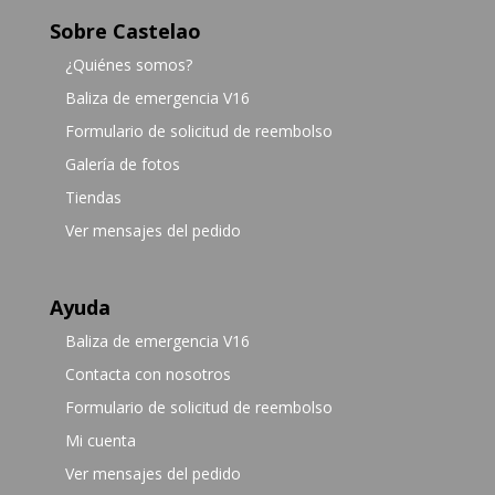
Sobre Castelao
¿Quiénes somos?
Baliza de emergencia V16
Formulario de solicitud de reembolso
Galería de fotos
Tiendas
Ver mensajes del pedido
Ayuda
Baliza de emergencia V16
Contacta con nosotros
Formulario de solicitud de reembolso
Mi cuenta
Ver mensajes del pedido