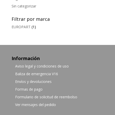
Sin categorizar
Filtrar por marca
EUROPART
(1)
Información
Aviso legal y condiciones de uso
Baliza de emergencia V16
Envíos y devoluciones
Formas de pago
Formulario de solicitud de reembolso
Ver mensajes del pedido