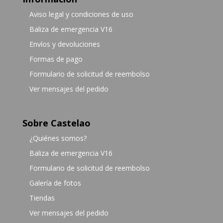
Aviso legal y condiciones de uso
Baliza de emergencia V16
Envíos y devoluciones
Formas de pago
Formulario de solicitud de reembolso
Ver mensajes del pedido
Sobre Castelao
¿Quiénes somos?
Baliza de emergencia V16
Formulario de solicitud de reembolso
Galería de fotos
Tiendas
Ver mensajes del pedido