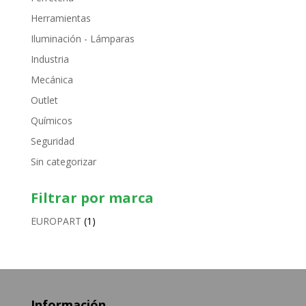
Herramientas
Iluminación - Lámparas
Industria
Mecánica
Outlet
Químicos
Seguridad
Sin categorizar
Filtrar por marca
EUROPART
(1)
Información