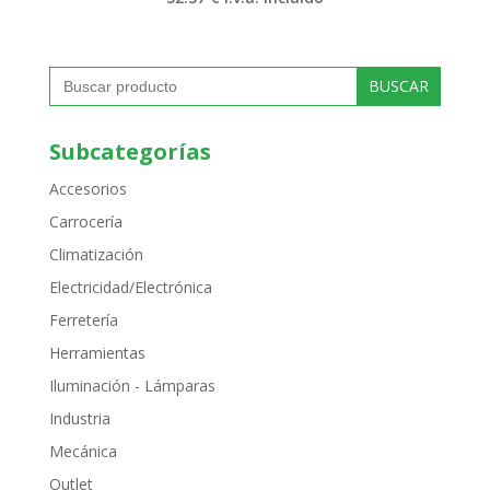
Buscar:
Subcategorías
Accesorios
Carrocería
Climatización
Electricidad/Electrónica
Ferretería
Herramientas
Iluminación - Lámparas
Industria
Mecánica
Outlet