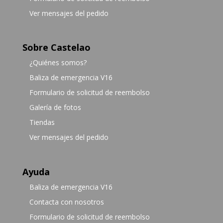
Ver mensajes del pedido
Sobre Castelao
¿Quiénes somos?
Baliza de emergencia V16
Formulario de solicitud de reembolso
Galería de fotos
Tiendas
Ver mensajes del pedido
Ayuda
Baliza de emergencia V16
Contacta con nosotros
Formulario de solicitud de reembolso