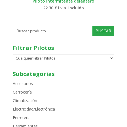
Piloto intermitente delantero
22.30
€
i.v.a. incluido
Buscar:
Filtrar Pilotos
Subcategorías
Accesorios
Carrocería
Climatización
Electricidad/Electrónica
Ferretería
Herramientas