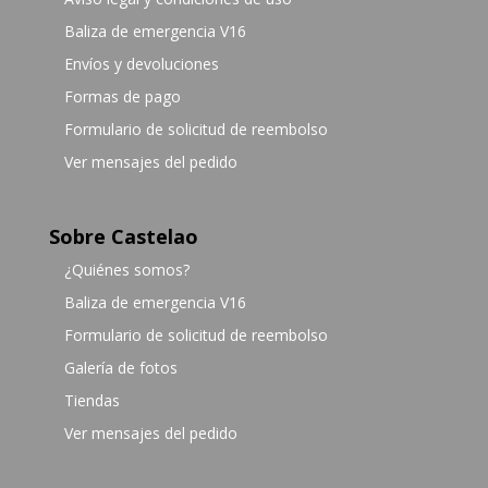
Baliza de emergencia V16
Envíos y devoluciones
Formas de pago
Formulario de solicitud de reembolso
Ver mensajes del pedido
Sobre Castelao
¿Quiénes somos?
Baliza de emergencia V16
Formulario de solicitud de reembolso
Galería de fotos
Tiendas
Ver mensajes del pedido