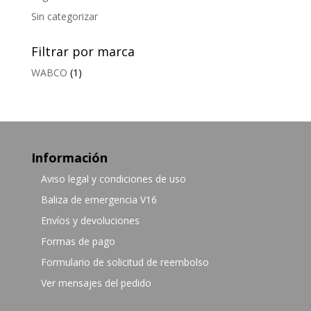
Sin categorizar
Filtrar por marca
WABCO
(1)
Información
Aviso legal y condiciones de uso
Baliza de emergencia V16
Envíos y devoluciones
Formas de pago
Formulario de solicitud de reembolso
Ver mensajes del pedido