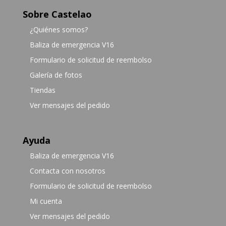
Sobre Castelao
¿Quiénes somos?
Baliza de emergencia V16
Formulario de solicitud de reembolso
Galería de fotos
Tiendas
Ver mensajes del pedido
Ayuda
Baliza de emergencia V16
Contacta con nosotros
Formulario de solicitud de reembolso
Mi cuenta
Ver mensajes del pedido