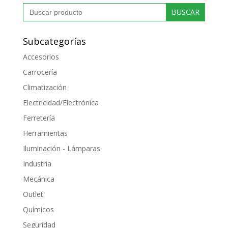
Buscar:
Subcategorías
Accesorios
Carrocería
Climatización
Electricidad/Electrónica
Ferretería
Herramientas
Iluminación - Lámparas
Industria
Mecánica
Outlet
Químicos
Seguridad