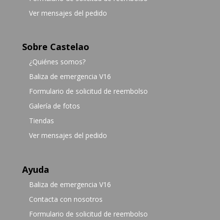
Ver mensajes del pedido
Sobre Castelao
¿Quiénes somos?
Baliza de emergencia V16
Formulario de solicitud de reembolso
Galería de fotos
Tiendas
Ver mensajes del pedido
Ayuda
Baliza de emergencia V16
Contacta con nosotros
Formulario de solicitud de reembolso