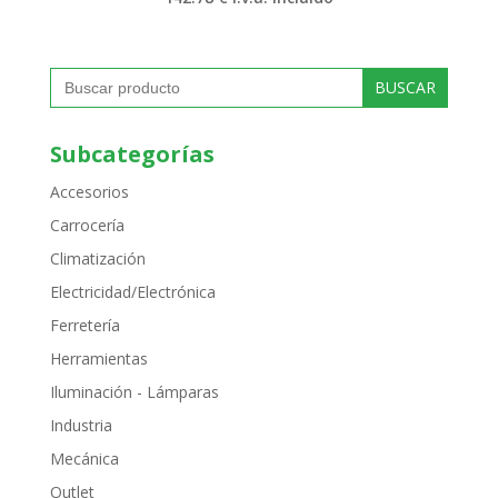
Buscar:
Subcategorías
Accesorios
Carrocería
Climatización
Electricidad/Electrónica
Ferretería
Herramientas
Iluminación - Lámparas
Industria
Mecánica
Outlet